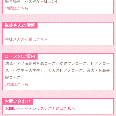
駐車場有 バス停から徒歩1分。
地図はこちら
生徒さんの活躍
生徒さんの活躍はこちら
コースのご案内
幼児ピアノ＆絶対音感コース、幼児プレコース、ピアノコー
ス（小学生～大学生）、大人のピアノコース、音大・音高受
験コース
詳細はこちら
お問い合わせ
お問い合わせ・レッスンご予約はこちら