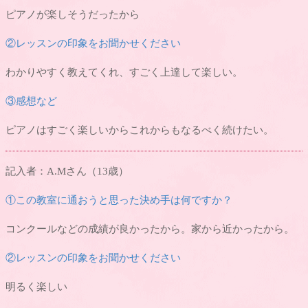
ピアノが楽しそうだったから
②レッスンの印象をお聞かせください
わかりやすく教えてくれ、すごく上達して楽しい。
③感想など
ピアノはすごく楽しいからこれからもなるべく続けたい。
記入者：A.Mさん（13歳）
①この教室に通おうと思った決め手は何ですか？
コンクールなどの成績が良かったから。家から近かったから。
②レッスンの印象をお聞かせください
明るく楽しい