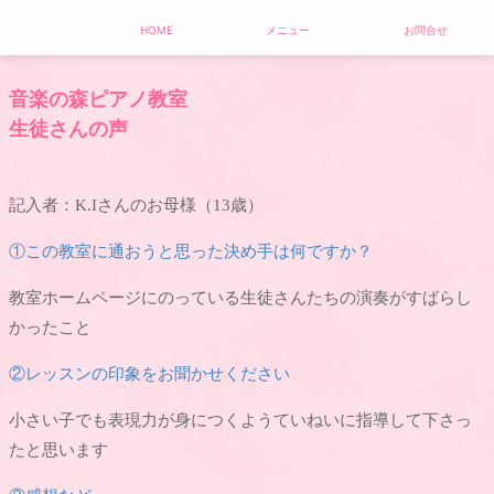
HOME
メニュー
お問合せ
音楽の森ピアノ教室
生徒さんの声
記入者：K.Iさんのお母様（13歳）
①この教室に通おうと思った決め手は何ですか？
教室ホームページにのっている生徒さんたちの演奏がすばらし
かったこと
②レッスンの印象をお聞かせください
小さい子でも表現力が身につくようていねいに指導して下さっ
たと思います