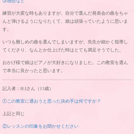
③感想など
練習が大変な時もありますが、自分で選んだ発表会の曲をちゃ
んと弾けるようになりたくて、娘は頑張っていたように思いま
す。
いつも難しめの曲を選んでしまいますが、先生が細かく指導し
てくださり、なんとか仕上げた時はとても満足そうでした。
おかげ様で娘はピアノが大好きになりました。この教室を選ん
で本当に良かったと思います。
記入者：H.Iさん（13歳）
①この教室に通おうと思った決め手は何ですか？
上記と同じ
②レッスンの印象をお聞かせください