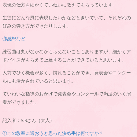
表現の仕方を細かくていねいに教えてもらっています。
生徒にどんな風に表現したいかなどときいていて、それぞれの
好みの弾き方ができたりします。
③感想など
練習曲は丸がなかなかもらえないこともありますが、細かくア
ドバイスがもらえて上達することができていると思います。
人前でひく機会が多く、慣れることができ、発表会やコンクー
ルにも活かされていると思います。
ていねいな指導のおかげで発表会やコンクールで満足のいく演
奏ができました。
記入者：S.Sさん（大人）
①この教室に通おうと思った決め手は何ですか？