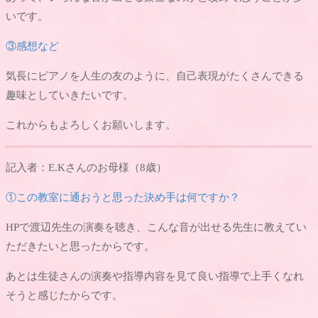
いです。
③感想など
気長にピアノを人生の友のように、自己表現がたくさんできる
趣味としていきたいです。
これからもよろしくお願いします。
記入者：E.Kさんのお母様（8歳）
①この教室に通おうと思った決め手は何ですか？
HPで渡辺先生の演奏を聴き、こんな音が出せる先生に教えてい
ただきたいと思ったからです。
あとは生徒さんの演奏や指導内容を見て良い指導で上手くなれ
そうと感じたからです。